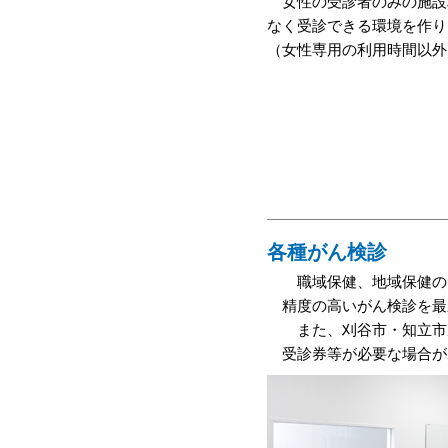
女性の受診者のみの施設
なく受診できる環境を作り
（女性専用の利用時間以外
各種がん検診
職域保健、地域保健の
精度の高いがん検診を最
また、刈谷市・知立市
受診券等が必要な場合が