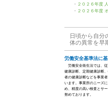
・
２０２６年度 
・
２０２６年度 
日頃から自分
体の異常を早
労働安全基準法に基
労働安全衛生法では、従
健康診断、定期健康診断、
者の健康診断などを事業者
います。事業所のニーズに
め、精度の高い検査とサー
努めております。