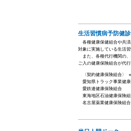
生活習慣病予防健診
各種健康保健組合や共済
対象に実施している生活習
また、各種代行機関の、
ご入の健康保険組合が代行
〈契約健康保険組合〉 
愛知県トラック事業健康
愛鉄連健康保険組合
東海地区石油健康保険組
名古屋薬業健康保険組合