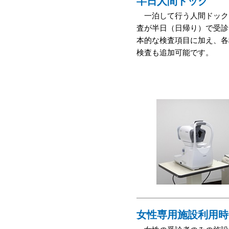
半日人間ドック
一泊して行う人間ドック
査が半日（日帰り）で受診
本的な検査項目に加え、各
検査も追加可能です。
女性専用施設利用時