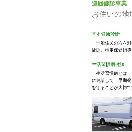
巡回健診事業
お住いの地
基本健康診断
一般住民の方を対
健診、特定保健指導
生活習慣病健診
生活習慣病とは、
に健診して、早期発
を守ることが大切で