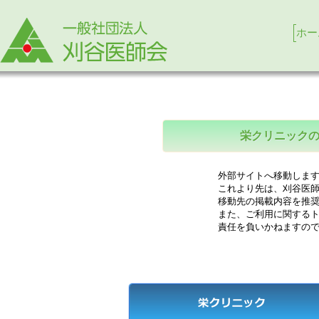
ホー
栄クリニック
外部サイトへ移動します
これより先は、刈谷医師
移動先の掲載内容を推奨
また、ご利用に関するト
責任を負いかねますので