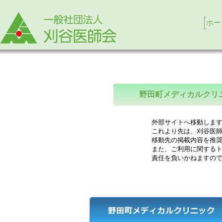
ホー
野田町メディカルクリ
外部サイトへ移動します
これより先は、刈谷医師
移動先の掲載内容を推奨
また、ご利用に関するト
責任を負いかねますので