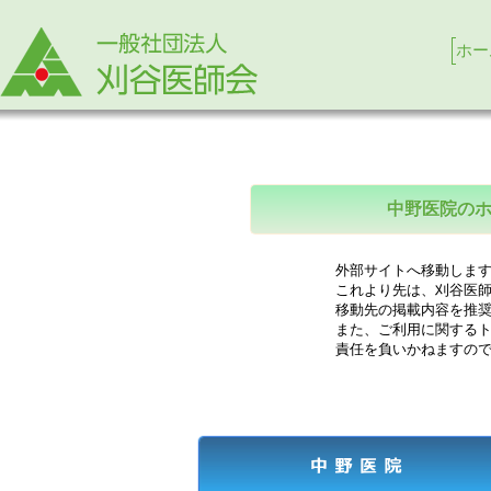
ホー
中野医院の
外部サイトへ移動します
これより先は、刈谷医師
移動先の掲載内容を推奨
また、ご利用に関するト
責任を負いかねますので