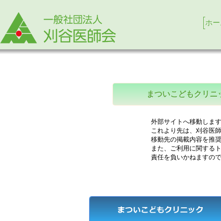
ホー
まついこどもクリニ
外部サイトへ移動します
これより先は、刈谷医師
移動先の掲載内容を推奨
また、ご利用に関するト
責任を負いかねますので