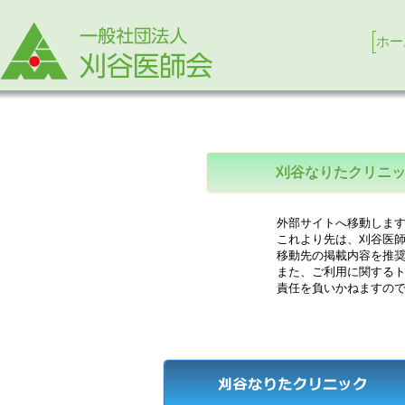
ホー
刈谷なりたクリニ
外部サイトへ移動します
これより先は、刈谷医師
移動先の掲載内容を推奨
また、ご利用に関するト
責任を負いかねますので