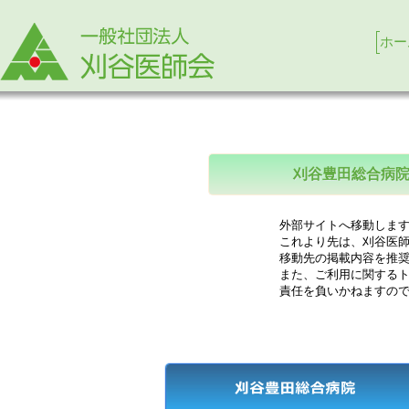
ホー
刈谷豊田総合病
外部サイトへ移動します
これより先は、刈谷医師
移動先の掲載内容を推奨
また、ご利用に関するト
責任を負いかねますので