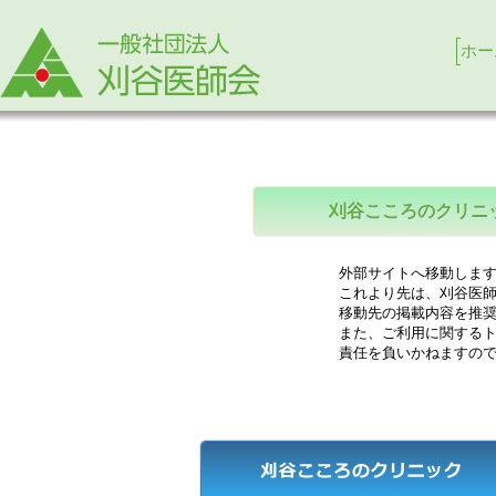
ホー
刈谷こころのクリニ
外部サイトへ移動します
これより先は、刈谷医師
移動先の掲載内容を推奨
また、ご利用に関するト
責任を負いかねますので