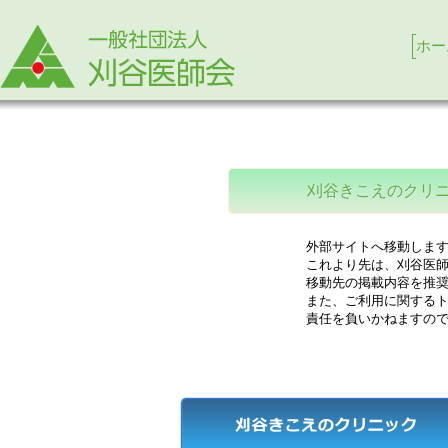
ホー
刈谷きこえのクリ
外部サイトへ移動します
これより先は、刈谷医師
移動先の掲載内容を推奨
また、ご利用に関するト
責任を負いかねますので