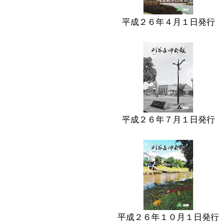
平成２６年４月１日発行
平成２６年７月１日発行
平成２６年１０月１日発行