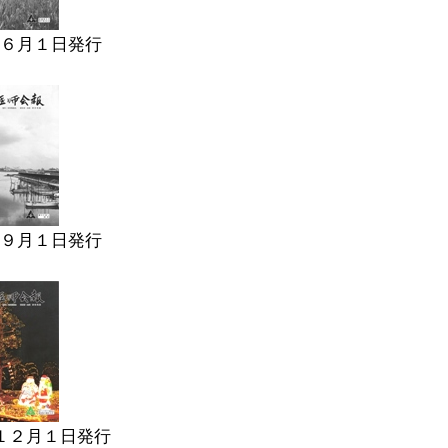
６月１日発行
９月１日発行
１２月１日発行