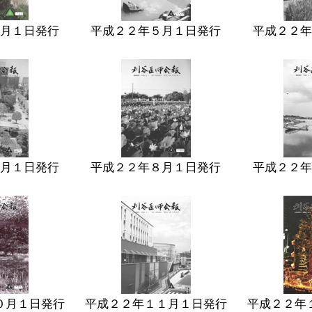
月１日発行
平成２２年５月１日発行
平成２２年
月１日発行
平成２２年８月１日発行
平成２２年
０月１日発行
平成２２年１１月１日発行
平成２２年