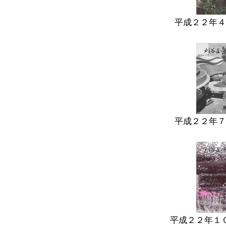
平成２２年４
平成２２年７
平成２２年１