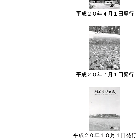
平成２０年４月１日発行
平成２０年７月１日発行
平成２０年１０月１日発行