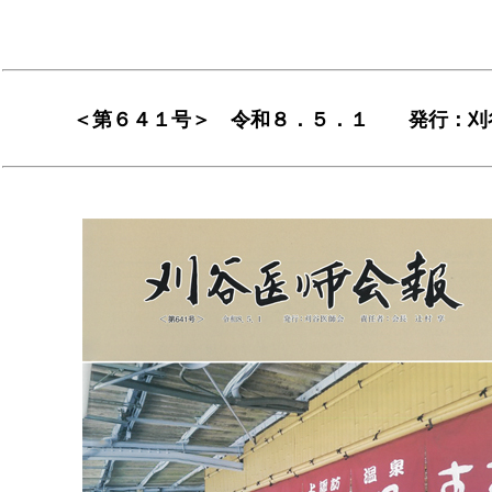
＜第６４１号＞ 令和８．５．１ 発行：刈谷