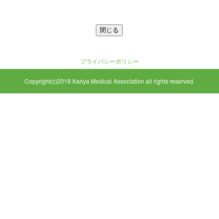
プライバシーポリシー
Copyright(c)2018 Kariya Medical Association all rights reserved.